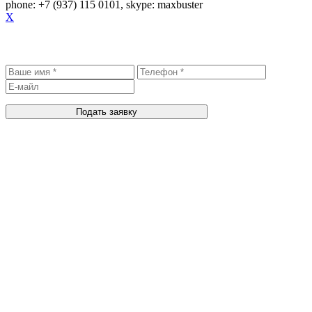
phone: +7 (937) 115 0101, skype: maxbuster
X
Записаться