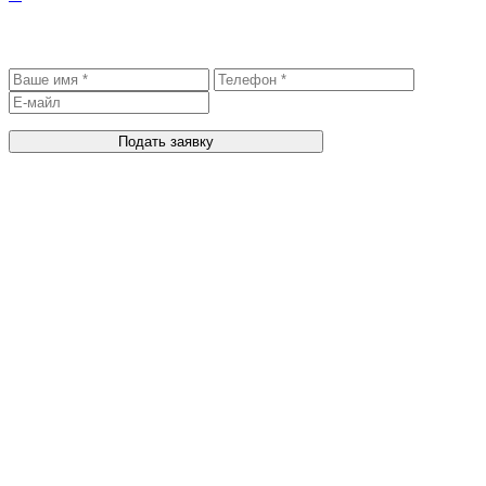
Записаться