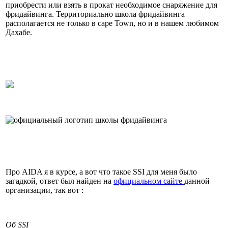
приобрести или взять в прокат необходимое снаряжение для
фридайвинга. Территориально школа фридайвинга
располагается не только в cape Town, но и в нашем любимом
Дахабе.
Про AIDA я в курсе, а вот что такое SSI для меня было
загадкой, ответ был найден на
официальном сайте
данной
организации, так вот :
Об SSI