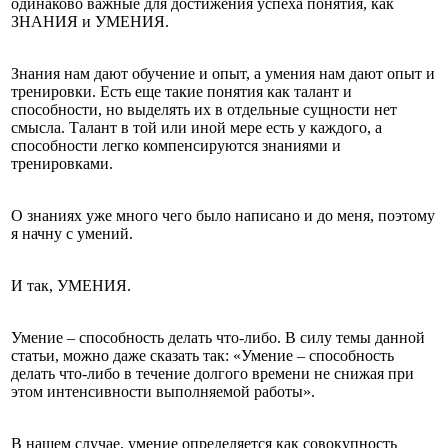
одинаково важные для достижения успеха понятия, как
ЗНАНИЯ и УМЕНИЯ.
Знания нам дают обучение и опыт, а умения нам дают опыт и
тренировки. Есть еще такие понятия как талант и
способности, но выделять их в отдельные сущности нет
смысла. Талант в той или иной мере есть у каждого, а
способности легко компенсируются знаниями и
тренировками.
О знаниях уже много чего было написано и до меня, поэтому
я начну с умений.
И так, УМЕНИЯ.
Умение – способность делать что-либо. В силу темы данной
статьи, можно даже сказать так: «Умение – способность
делать что-либо в течение долгого времени не снижая при
этом интенсивности выполняемой работы».
В нашем случае, умение определяется как совокупность