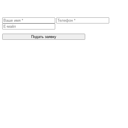
Записаться