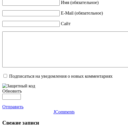
Имя (обязательное)
E-Mail (обязательное)
Сайт
Подписаться на уведомления о новых комментариях
Обновить
Отправить
JComments
Свежие записи