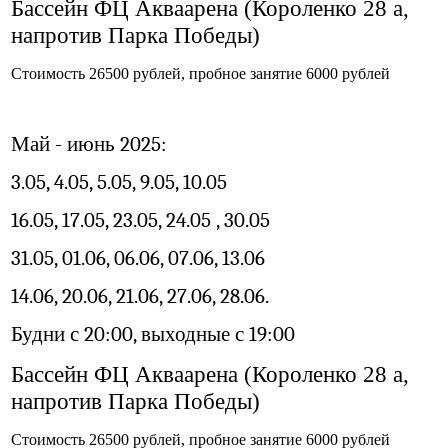
Бассейн ФЦ Акваарена (Короленко 28 а,
напротив Парка Победы)
Стоимость 26500 рублей, пробное занятие 6000 рублей
Май - июнь 2025:
3.05, 4.05, 5.05, 9.05, 10.05
16.05, 17.05, 23.05, 24.05 , 30.05
31.05, 01.06, 06.06, 07.06, 13.06
14.06, 20.06, 21.06, 27.06, 28.06.
Будни с 20:00, выходные с 19:00
Бассейн ФЦ Акваарена (Короленко 28 а,
напротив Парка Победы)
Стоимость 26500 рублей, пробное занятие 6000 рублей