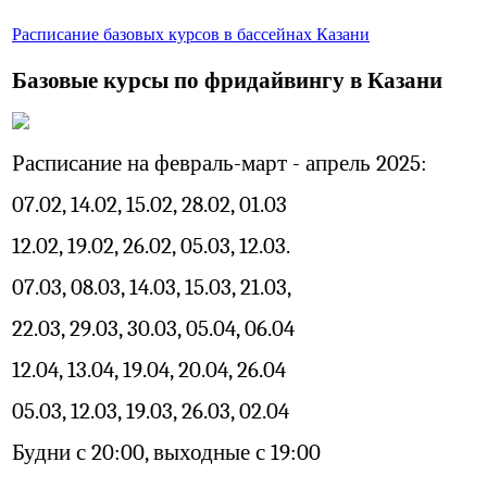
Расписание базовых курсов в бассейнах Казани
Базовые курсы по фридайвингу в Казани
Расписание
на
февраль-март - апрель 2025:
07.02, 14.02, 15.02, 28.02, 01.03
12.02, 19.02, 26.02, 05.03, 12.03.
07.03, 08.03, 14.03, 15.03, 21.03,
22.03, 29.03, 30.03, 05.04, 06.04
12.04, 13.04, 19.04, 20.04, 26.04
05.03, 12.03, 19.03, 26.03, 02.04
Будни с 20:00, выходные с 19:00