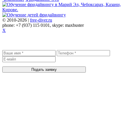
© 2010-2026 |
free-diver.ru
phone: +7 (937) 115 0101, skype: maxbuster
X
Записаться